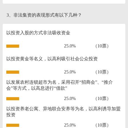
3、非法集资的表现形式有以下几种？
以投资入股的方式非法吸收资金
25.0%
（10票）
以投资黄金等名义，以高利吸引社会公众投资
25.0%
（10票）
以发展农村连锁超市为名，采用召开“招商会”、“推介
会”等方式，以高息进行“借款”
25.0%
（10票）
以投资养老公寓、异地联合安养等为名，以高利诱导加盟
投资
25.0%
（10票）