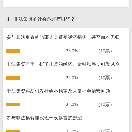
4、非法集资的社会危害有哪些？
参与非法集资的当事人会遭受经济损失，甚至血本无归
25.0%
（10票）
非法集资严重干扰了正常的经济、金融秩序，引发风险
25.0%
（10票）
非法集资容易引发社会不稳定及大量社会治安问题
25.0%
（10票）
参与非法集资能实现一夜暴富的愿望
25.0%
（10票）