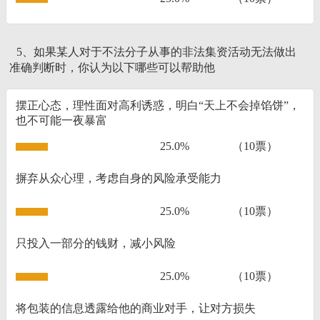
5、如果某人对于不法分子从事的非法集资活动无法做出
准确判断时，你认为以下哪些可以帮助他
摆正心态，理性面对高利诱惑，明白“天上不会掉馅饼”，
也不可能一夜暴富
25.0%
（10票）
摒弃从众心理，考虑自身的风险承受能力
25.0%
（10票）
只投入一部分的钱财，减小风险
25.0%
（10票）
将包装的信息透露给他的商业对手，让对方损失