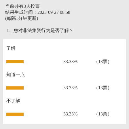
当前共有3人投票
结果生成时间：2023-09-27 08:58
(每隔1分钟更新)
1、您对非法集资行为是否了解？
了解
33.33%
（13票）
知道一点
33.33%
（13票）
不了解
33.33%
（13票）