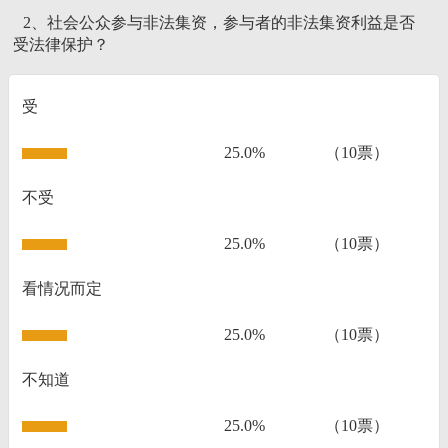
2、社会公众参与非法集资，参与者的非法集资利益是否
受法律保护？
受
25.0%
（10票）
不受
25.0%
（10票）
看情况而定
25.0%
（10票）
不知道
25.0%
（10票）