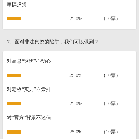
审慎投资
25.0%
（10票）
7、面对非法集资的陷阱，我们可以做到？
对高息“诱饵”不动心
25.0%
（10票）
对老板“实力”不崇拜
25.0%
（10票）
对“官方”背景不迷信
25.0%
（10票）