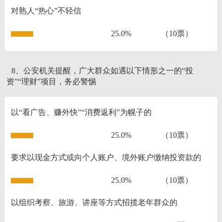
对熟人“热心”不轻信
25.0%
（10票）
8、公安机关提醒，广大群众如遇以下情形之一的“投
资”“理财”项目，务必警惕
以“看广告、赚外快”“消费返利”为幌子的
25.0%
（10票）
要求以现金方式或向个人账户、境外账户缴纳投资款的
25.0%
（10票）
以组织考察、旅游、讲座等方式招揽老年群众的