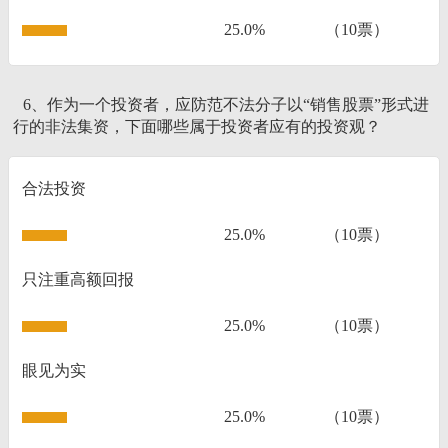
25.0%
（10票）
6、作为一个投资者，应防范不法分子以“销售股票”形式进
行的非法集资，下面哪些属于投资者应有的投资观？
合法投资
25.0%
（10票）
只注重高额回报
25.0%
（10票）
眼见为实
25.0%
（10票）