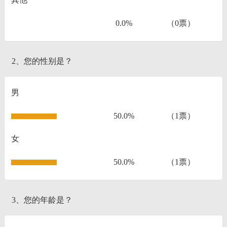
0.0%
（0票）
2、您的性别是？
男
50.0%
（1票）
女
50.0%
（1票）
3、您的年龄是？