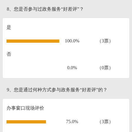
8、您是否参与过政务服务“好差评”？
是
100.0%
（3票）
否
0.0%
（0票）
9、您是通过何种方式参与政务服务“好差评”的？
办事窗口现场评价
75.0%
（3票）