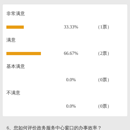
非常满意
33.33%
（1票）
满意
66.67%
（2票）
基本满意
0.0%
（0票）
不满意
0.0%
（0票）
6、您如何评价政务服务中心窗口的办事效率？