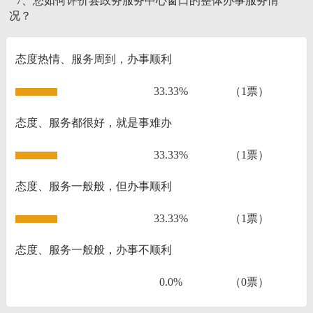
7、您如何评价县政务服务中心窗口的整体办事服务情
况？
态度热情、服务周到，办事顺利
33.33%
（1票）
态度、服务都很好，就是事难办
33.33%
（1票）
态度、服务一般般，但办事顺利
33.33%
（1票）
态度、服务一般般，办事不顺利
0.0%
（0票）