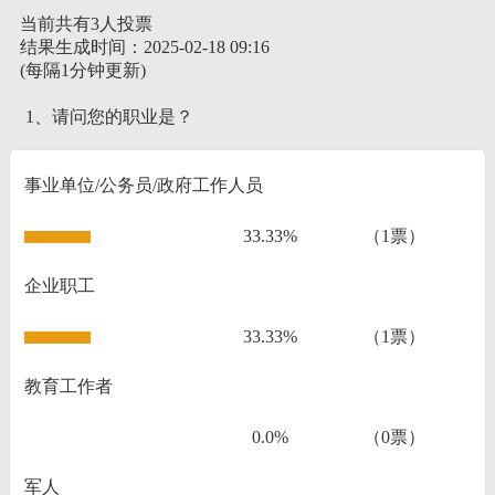
当前共有3人投票
结果生成时间：2025-02-18 09:16
(每隔1分钟更新)
1、请问您的职业是？
事业单位/公务员/政府工作人员
33.33%
（1票）
企业职工
33.33%
（1票）
教育工作者
0.0%
（0票）
军人