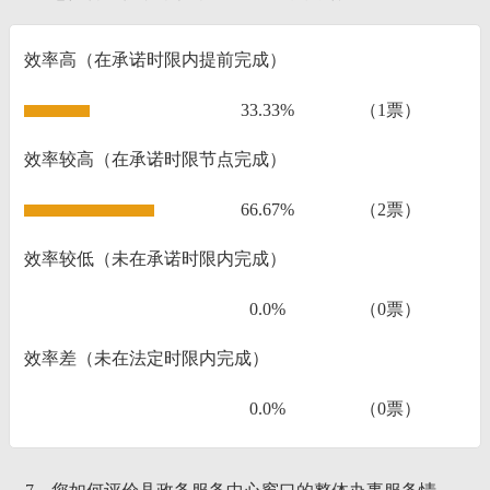
效率高（在承诺时限内提前完成）
33.33%
（1票）
效率较高（在承诺时限节点完成）
66.67%
（2票）
效率较低（未在承诺时限内完成）
0.0%
（0票）
效率差（未在法定时限内完成）
0.0%
（0票）