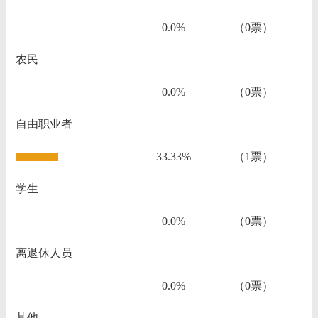
0.0%
（0票）
农民
0.0%
（0票）
自由职业者
33.33%
（1票）
学生
0.0%
（0票）
离退休人员
0.0%
（0票）
其他