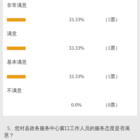
非常满意
33.33%
（1票）
满意
33.33%
（1票）
基本满意
33.33%
（1票）
不满意
0.0%
（0票）
5、您对县政务服务中心窗口工作人员的服务态度是否满
意？