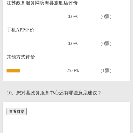
江苏政务服务网滨海县旗舰店评价
0.0%
（0票）
手机APP评价
0.0%
（0票）
其他方式评价
25.0%
（1票）
10、您对县政务服务中心还有哪些意见建议？