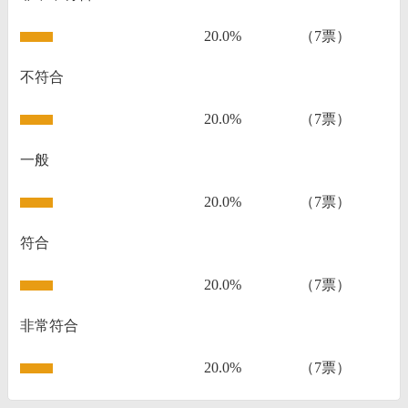
20.0%
（7票）
不符合
20.0%
（7票）
一般
20.0%
（7票）
符合
20.0%
（7票）
非常符合
20.0%
（7票）