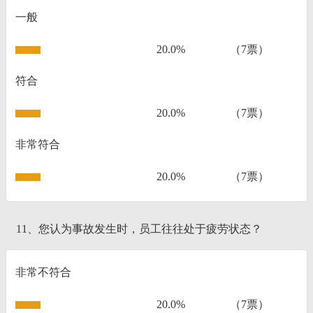
一般
20.0%
（7票）
符合
20.0%
（7票）
非常符合
20.0%
（7票）
11、您认为事故发生时，员工往往处于疲劳状态？
非常不符合
20.0%
（7票）