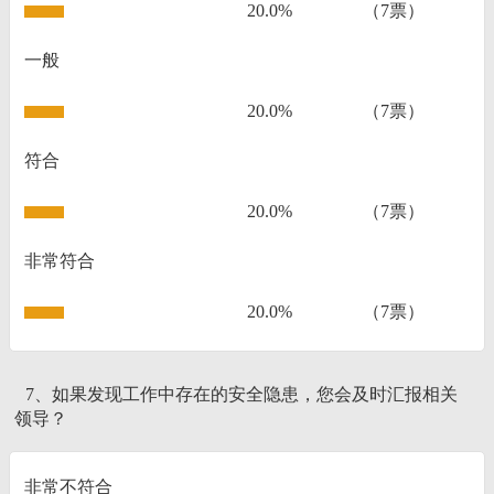
20.0%
（7票）
一般
20.0%
（7票）
符合
20.0%
（7票）
非常符合
20.0%
（7票）
7、如果发现工作中存在的安全隐患，您会及时汇报相关
领导？
非常不符合