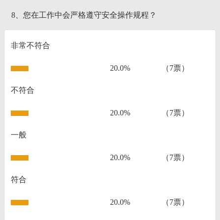
8、您在工作中会严格遵守安全操作规程？
非常不符合
20.0%
（7票）
不符合
20.0%
（7票）
一般
20.0%
（7票）
符合
20.0%
（7票）