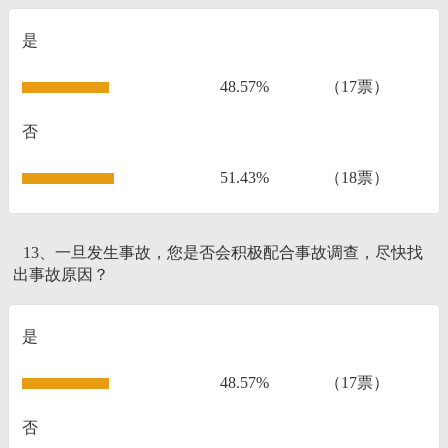
是
48.57%
（17票）
否
51.43%
（18票）
13、一旦发生事故，您是否会积极配合事故调查，尽快找
出事故原因？
是
48.57%
（17票）
否