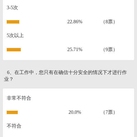
3-5次
22.86%
（8票）
5次以上
25.71%
（9票）
6、在工作中，您只有在确信十分安全的情况下才进行作
业？
非常不符合
20.0%
（7票）
不符合