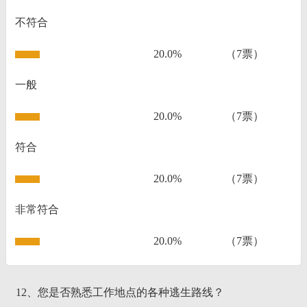
不符合
20.0%
（7票）
一般
20.0%
（7票）
符合
20.0%
（7票）
非常符合
20.0%
（7票）
12、您是否熟悉工作地点的各种逃生路线？