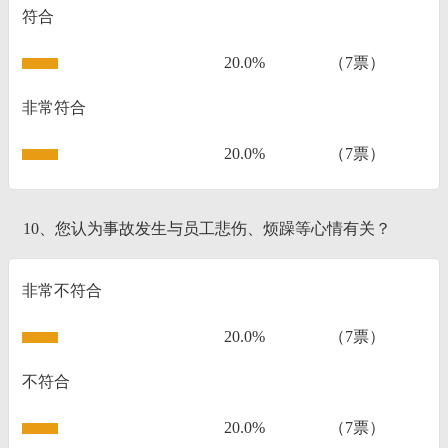
符合
20.0%
（7票）
非常符合
20.0%
（7票）
10、您认为事故发生与员工悲伤、烦躁等心情有关？
非常不符合
20.0%
（7票）
不符合
20.0%
（7票）