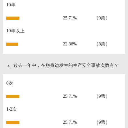
10年
25.71%
（9票）
10年以上
22.86%
（8票）
5、过去一年中，在您身边发生的生产安全事故次数有？
0次
25.71%
（9票）
1-2次
25.71%
（9票）