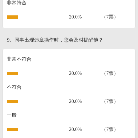
非常符合
20.0%
（7票）
9、同事出现违章操作时，您会及时提醒他？
非常不符合
20.0%
（7票）
不符合
20.0%
（7票）
一般
20.0%
（7票）