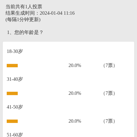
当前共有1人投票
结果生成时间：2024-01-04 11:16
(每隔1分钟更新)
1、您的年龄是？
18-30岁
20.0%
（7票）
31-40岁
20.0%
（7票）
41-50岁
20.0%
（7票）
51-60岁