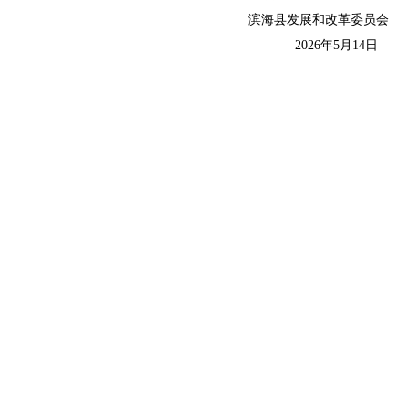
滨海县发展和改革委员会
2026年5月14日