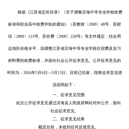
根据《江苏省定价目录》《关于调整滨海中等专业学校收费
标准和职业高中收费并轨的通知》（苏教财〔2000〕48号、苏财
综〔2000〕123号、苏价费〔2000〕228号）等文件规定，结合周
边地区价格水平，拟调整江苏省滨海中等专业学校住宿费及实习
材料费的收费标准，并面向社会公开征求意见。公开征求意见的
时间为：2026年5月6日—5月13日。目前已结束，现将征求意见情
况说明如下：
一、征求意见范围
此次公开征求意见通过滨海县人民政府网站对外公开，面向
社会征求意见。
二、征求意见结果
截至目前，未收到任何反馈意见。