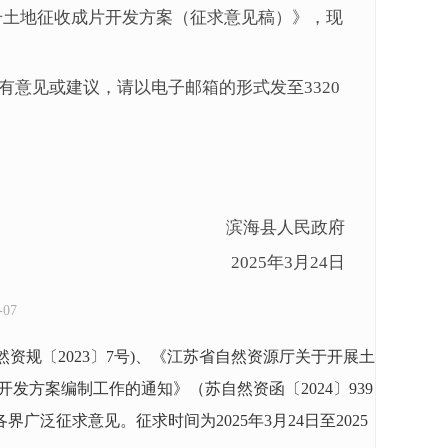
01号土地征收成片开发方案（征求意见稿）》，现
案有意见或建议，请以电子邮箱的形式发至3320
滨海县人民政府
2025年3月24日
07
规〔2023〕7号)、《江苏省自然资源厅关于开展土
发方案编制工作的通知》（苏自然资函〔2024〕939
各界广泛征求意见。征求时间为
2025年3月24日至2025