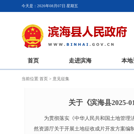
今天是：
2026年08月07日 星期五
首页
走进滨海
本地
当前位置:
首页
>
意见征集
关于《滨海县2025
为贯彻落实《中华人民共和国土地管理法
然资源厅关于开展土地征收成片开发方案编制