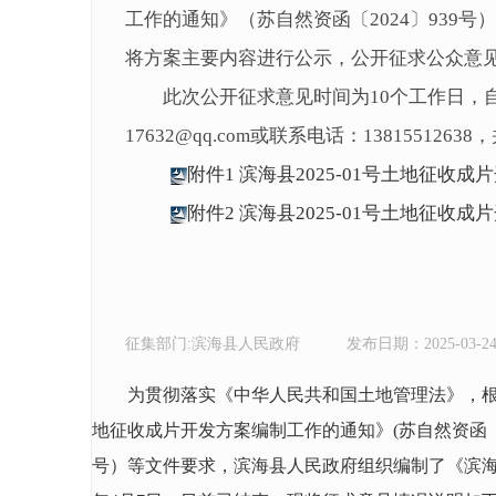
工作的通知》（苏自然资函〔2024〕939
将方案主要内容进行公示，公开征求公众意
此次公开征求意见时间为10个工作日，自2
17632@qq.com或联系电话：1381551
附件1 滨海县2025-01号土地征收成
附件2 滨海县2025-01号土地征收
征集部门:滨海县人民政府
发布日期：2025-03-2
为贯彻落实《中华人民共和国土地管理法》，根据
地征收成片开发方案编制工作的通知》(苏自然资函〔2
号）等文件要求，滨海县人民政府组织编制了《滨海县