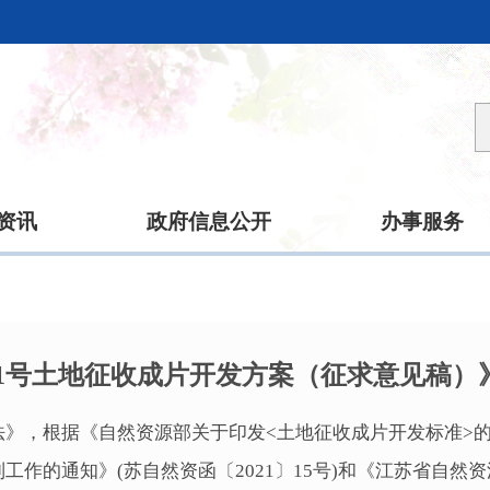
资讯
政府信息公开
办事服务
-01号土地征收成片开发方案（征求意见稿
》，根据《自然资源部关于印发<土地征收成片开发标准>的通知
工作的通知》(苏自然资函〔2021〕15号)和《江苏省自