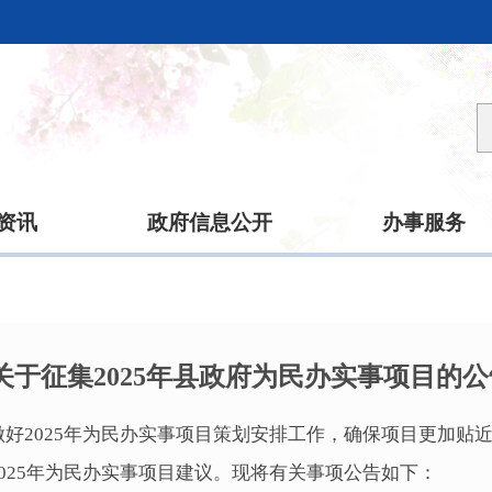
资讯
政府信息公开
办事服务
关于征集2025年县政府为民办实事项目的公
好2025年为民办实事项目策划安排工作，确保项目更加贴
025年为民办实事项目建议。现将有关事项公告如下：