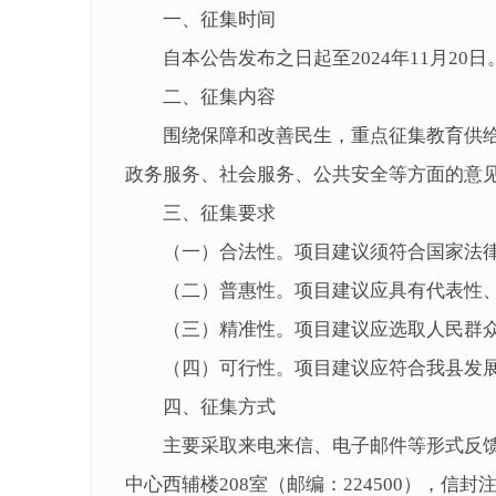
一、征集时间
自本公告发布之日起至2024年11月20日
二、征集内容
围绕保障和改善民生，重点征集教育供
政务服务、社会服务、公共安全等方面的意
三、征集要求
（一）合法性。项目建议须符合国家法
（二）普惠性。项目建议应具有代表性
（三）精准性。项目建议应选取人民群
（四）可行性。项目建议应符合我县发
四、征集方式
主要采取来电来信、电子邮件等形式反
中心西辅楼208室（邮编：224500），信封注明“