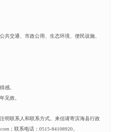
公共交通、市政公用、生态环境、便民设施、
得感。
年见效。
注明联系人和联系方式。来信请寄滨海县行政
om；联系电话：0515-84108920。