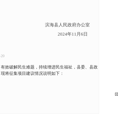
滨海县人民政府办公室
2024年11月6日
20
，有效破解民生难题，持续增进民生福祉，县委、县政
结束。现将征集项目建议情况说明如下：