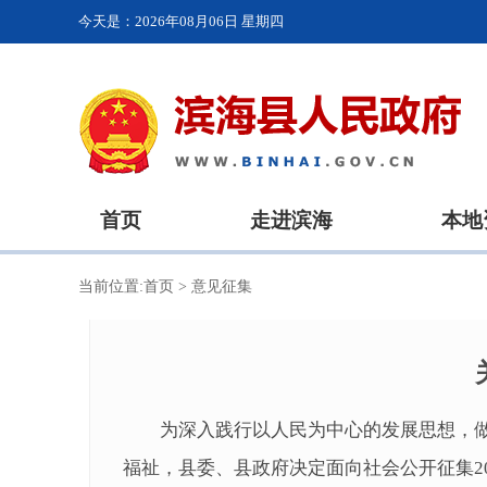
今天是：
2026年08月06日 星期四
首页
走进滨海
本地
当前位置:
首页
>
意见征集
为深入践行以人民为中心的发展思想，做
福祉，县委、县政府决定面向社会公开征集2