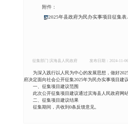
附件：
2025年县政府为民办实事项目征集表.d
征集部门:滨海县人民政府
发布日期：2024-11-0
为深入践行以人民为中心的发展思想，做好20
府决定面向社会公开征集2025年为民办实事项目建议。
一、征集项目建议范围
此次公开征集项目建议通过滨海县人民政府网
二、征集项目建议结果
征集期间，共收到0条反馈意见。