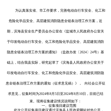
为认真落实省、市工作要求，完善电动自行车安全、化工和
危险化学品安全、高层建筑消防隐患全链条治理工作方案，近
期，滨海县安全生产委员会办公室在《盐城市人民政府办公室关
于印发电动自行车安全、化工和危险化学品安全、高层建筑消防
隐患全链条治理工作方案的通知》（盐政办发〔2024〕24号）基
础上，结合我县实际，研究起草了《滨海县人民政府办公室关于
印发电动自行车安全、化工和危险化学品安全、高层建筑消防隐
患全链条治理工作方案的通知（征求意见稿）》
，
向社会公开征
求意见，
征集时间为2024年8月5日至2024年8月10日，目前已结
束。现将征集建议情况说明如下：
一、征集项目建议范围
此次公开征集项目建议通过滨海县人民政府网站对外公开，