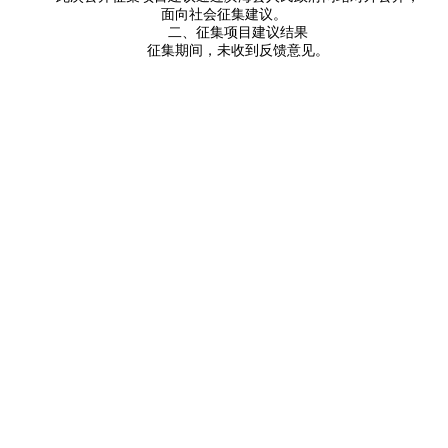
面向社会征集建议。
二、征集项目建议结果
征集期间，未收到反馈意见。