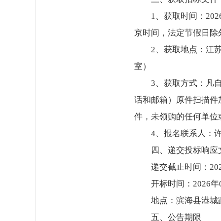
1、获取时间：2026
京时间，法定节假日除
2、获取地点：江苏
室）
3、获取方式：凡
话和邮箱）原件扫描件
件，未领购的任何单位
4、报名联系人：许女
四、递交投标响应
递交截止时间：202
开标时间：2026年0
地点：滨海县港城
五、公告期限