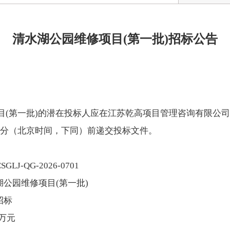
清水湖公园维修项目(第一批)招标公告
目(第一批)的潜在投标人应在江苏乾高项目管理咨询有限公
9时30分（北京时间，下同）前递交投标文件。
LJ-QG-2026-0701
湖公园维修项目(第一批)
招标
0万元