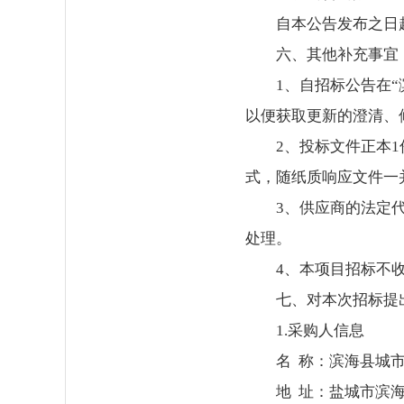
自本公告发布之日
六、其他补充事宜
1、自招标公告在
以便获取更新的澄清、
2、投标文件正本
式，随纸质响应文件一
3、供应商的法定
处理。
4、本项目招标不
七、对本次招标提
1.采购人信息
名 称：滨海县城
地 址：盐城市滨海