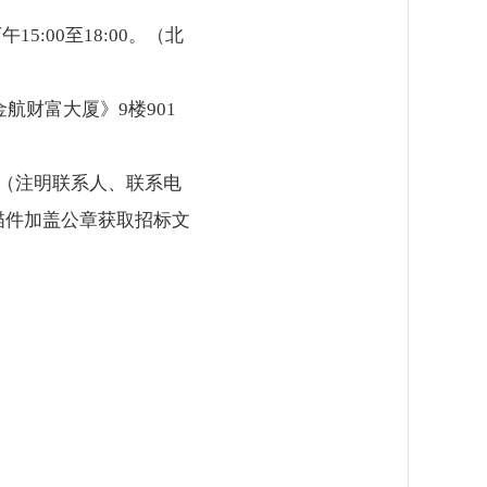
午15:00至18:00。（北
航财富大厦》9楼901
（注明联系人、联系电
描件加盖公章获取招标文