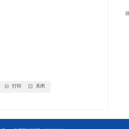
打印
关闭