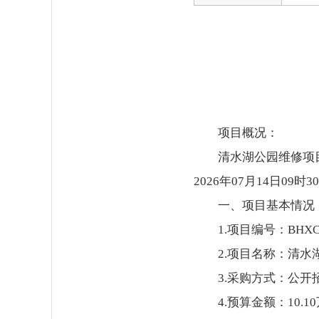
项目概况：
清水湖公园维修项
2026年07月14日0
一、项目基本情况
1.项目编号：BHXCSG
2.项目名称：清水
3.采购方式：公开
4.预算金额：10.1