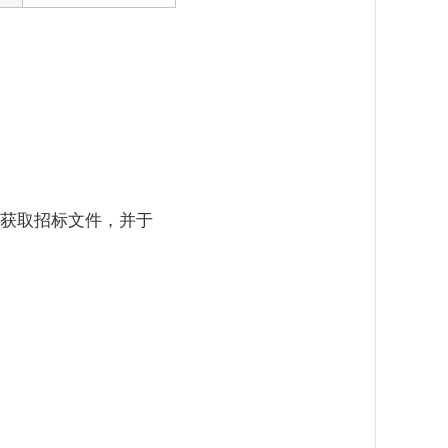
司获取招标文件，并于