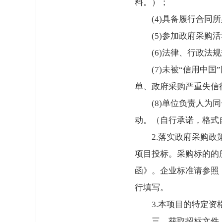
料。）；
(4)具备履行合
(5)参加政府采
(6)法律、行政法
(7)未被“信用中国”
单、政府采购严重失信
(8)单位负责人
动。（自行承诺，格式
2.落实政府采购
项目投标。采购标的的
函》。企业标准请参照《
行填写。
3.本项目的特定资
三、获取招标文件