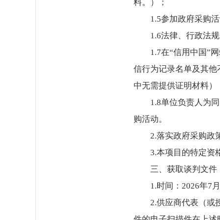
料。）；
1.5参加政府采
1.6法律、行政法
1.7在“信用中
信行为记录名单及其他
中无需提供证明材料）
1.8单位负责人
购活动。
2.落实政府采购
3.本项目的特定资
三、获取谈判文件
1.时间：2026年7
2.供应商代表（
件的电子扫描件在上述时间