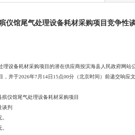
殡仪馆尾气处理设备耗材采购项目竞争性
处理设备耗材采购项目的潜在供应商按滨海县人民政府网站
，并于2026年7月14日15点00分（北京时间）前递交响应
海县殡仪馆尾气处理设备耗材采购项目
性谈判
元。
元。