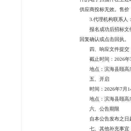
供应商投标无效。售价
3.代理机构联系人：
报名成功后招标文
回复确认或点击回执。
四、响应文件提交
截止时间：2026年
地点：滨海县颐高广
五、开启
时间：2026年7月
地点：滨海县颐高广
六、公告期限
自本公告发布之日
七、其他补充事宜