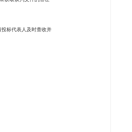
请投标代表人及时查收并