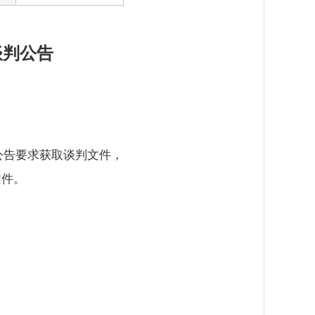
谈判公告
公告要求获取谈判文件，
文件。