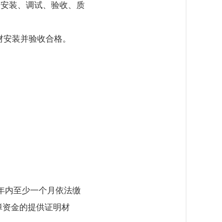
、安装、调试、验收、质
材安装并验收合格。
年内至少一个月依法缴
障资金的提供证明材