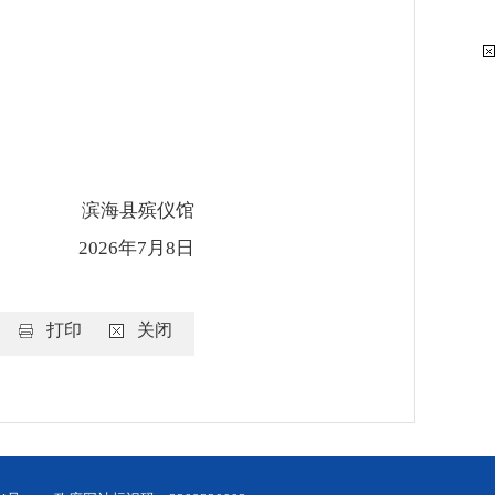
滨海县殡仪馆
2026年7月8日
打印
关闭