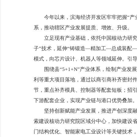
今年以来，滨海经济开发区牢牢把握“产
系，推动辖区产业发展提质、增效、升级。
立足现有产业基础，依托中国核动力研究
子”技术，延伸“铸锻造—精加工—总成装配
模式，向芯片设计、机器人等领域延伸。引
围绕县“5+1+N”产业体系，绘制产
利等重大项目落地，通过以商引商补齐密封
节，重点补齐模具、控制器等配套短板；招
下游配套企业，实现产业链与港口优势叠加
坚持创新赋能产业发展，推进产创深度
索建设核动力研究院区域分中心，加快建设
门结构优化、智能家电工业设计等关键技术