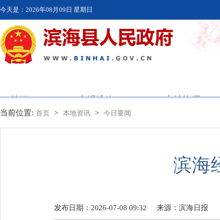
今天是：
2026年08月09日 星期日
首页
走进滨海
本地资讯
当前位置:
>
>
首页
本地资讯
今日要闻
滨海
发布日期：2026-07-08 09:32
来源：
滨海日报