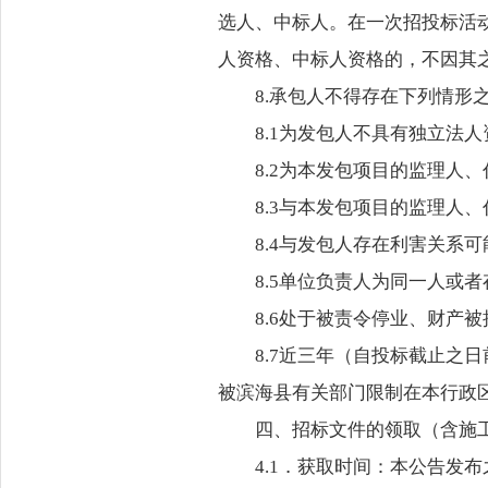
选人、中标人。在一次招投标活
人资格、中标人资格的，不因其
8.承包人不得存在下列情形
8.1为发包人不具有独立法
8.2为本发包项目的监理人
8.3与本发包项目的监理人
8.4与发包人存在利害关系
8.5单位负责人为同一人或
8.6处于被责令停业、财产
8.7近三年（自投标截止之
被滨海县有关部门限制在本行政
四、招标文件的领取（含施
4.1．获取时间：本公告发