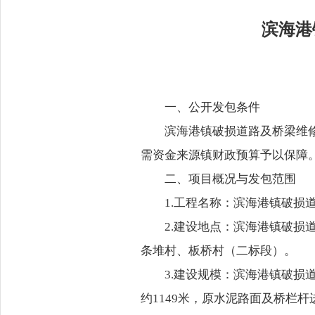
滨海港
一、公开发包条件
滨海港镇破损道路及桥梁维
需资金来源镇财政预算予以保障
二、项目概况与发包范围
1.工程名称：滨海港镇破损
2.建设地点：滨海港镇破
条堆村、板桥村（二标段）。
3.建设规模：滨海港镇破
约1149米，原水泥路面及桥栏