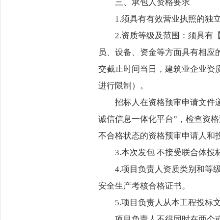
三、承包人资格要求
1.须具有有效营业执照的独
2.资质等级及范围：须具有
员、设备、资金等方面具有相应
交截止时间当日，建筑业企业资
进行限制）。
招标人在资格预审申请文件
诚信信息一体化平台”，检查资
不合格状态的资格预审申请人和
3.本次发包 不接受联合体
4.项目负责人资质类别和等
安全生产考核合格证书。
5.项目负责人从本工程投标
项目负责人不得同时在两个