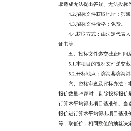
取造成无法提出答疑、无法投标
4.2.招标文件获取地址：滨
4.3.招标文件价格：免费。
4.4.获取方式：由法定代
证书等。
五、投标文件递交截止时间
5.1.本项目的投标文件递交截
5.2.开标地点：滨海县滨
六、资格审查及评标办法：
报价数量≥5家时，剔除投标报价
行算术平均得出项目基准价。当
报价进行算术平均得出项目基准
等，取低价，相同数值的抽签决