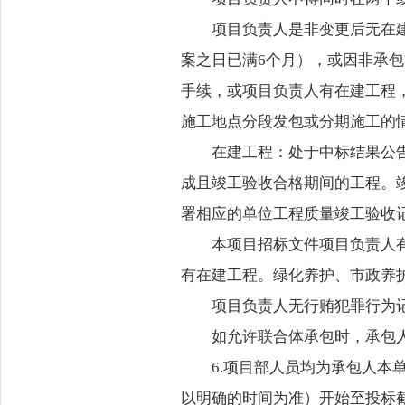
项目负责人是非变更后无在
案之日已满6个月），或因非承
手续，或项目负责人有在建工程
施工地点分段发包或分期施工的
在建工程：处于中标结果公
成且竣工验收合格期间的工程。
署相应的单位工程质量竣工验收
本项目招标文件项目负责人
有在建工程。绿化养护、市政养
项目负责人无行贿犯罪行为
如允许联合体承包时，承包
6.项目部人员均为承包人本
以明确的时间为准）开始至投标