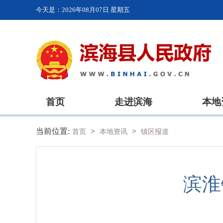
今天是：
2026年08月07日 星期五
首页
走进滨海
本地
当前位置:
>
>
首页
本地资讯
镇区报道
滨淮