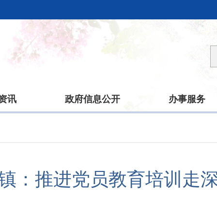
资讯
政府信息公开
办事服务
镇：推进党员教育培训走