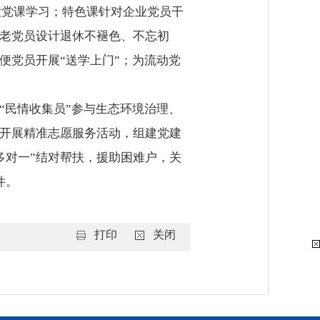
日大党课学习；特色课针对企业党员干
、老党员设计退休不褪色、不忘初
便党员开展“送学上门”；为流动党
“民情收集员”参与生态环境治理、
；开展精准志愿服务活动，组建党建
多对一”结对帮扶，援助困难户，关
件。
打印
关闭