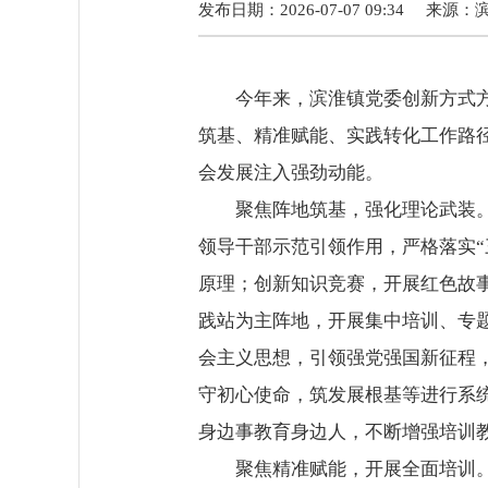
发布日期：2026-07-07 09:34
来源：
今年来，滨淮镇党委创新方式
筑基、精准赋能、实践转化工作路径
会发展注入强劲动能。
聚焦阵地筑基，强化理论武装
领导干部示范引领作用，严格落实
原理；创新知识竞赛，开展红色故
践站为主阵地，开展集中培训、专
会主义思想，引领强党强国新征程
守初心使命，筑发展根基等进行系
身边事教育身边人，不断增强培训
聚焦精准赋能，开展全面培训。