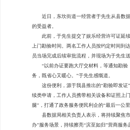
近日，东坎街道一经营者于先生从县数据
的受益者。
此前，于先生提交了娱乐经营许可证延
上门勘验时间。两名工作人员按约定时间到
员当场完成后续审批流程，并现场为于先生
“以前办证要跑大厅交材料，等通知勘验
务，既省心又暖心。”于先生感慨道。
这份便利，源于我县推出的“勘验即发证
续类申请，工作人员携带相关设备和证照上门
腿”，打通了政务服务便民利企的“最后一公里
县数据局相关负责人表示，将持续聚焦市
办”服务场景，持续擦亮“滨至如归”营商服