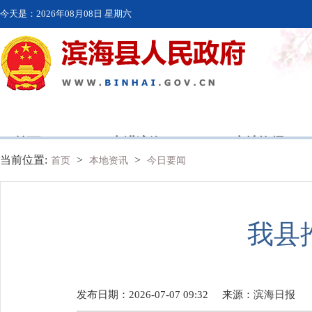
今天是：
2026年08月08日 星期六
首页
走进滨海
本地资讯
当前位置:
>
>
首页
本地资讯
今日要闻
我县
发布日期：2026-07-07 09:32
来源：
滨海日报