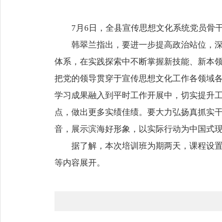
7月6日，全县宣传思想文化系统党员骨
韩翠兰指出，要进一步提高政治站位，
体系，在实践探索中不断掌握新技能、新本
把党的领导贯穿于宣传思想文化工作各领域
学习成果融入到平时工作开展中，切实提升
点，做出更多实绩佳绩。要大力弘扬真抓实
音，展示滨海好形象，以实际行动为中国式
据了解，本次培训班为期两天，课程设
等内容展开。