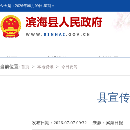
今天是：
2026年08月09日 星期日
首页
走进滨海
本地资讯
当前位置:
>
>
首页
本地资讯
今日要闻
县宣传
发布日期：2026-07-07 09:32
来源：
滨海日报