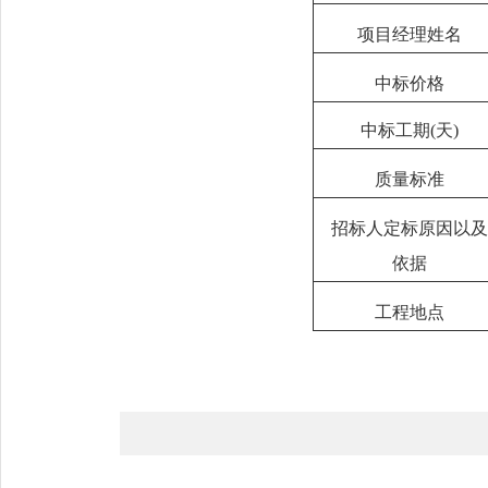
项目经理姓名
中标价格
中标工期
(天)
质量标准
招标人定标原因以及
依据
工程地点