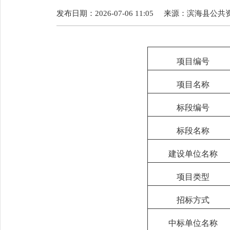
发布日期：2026-07-06 11:05
来源：
滨海县公共
项目编号
项目名称
标段编号
标段名称
建设单位名称
项目类型
招标方式
中标单位名称