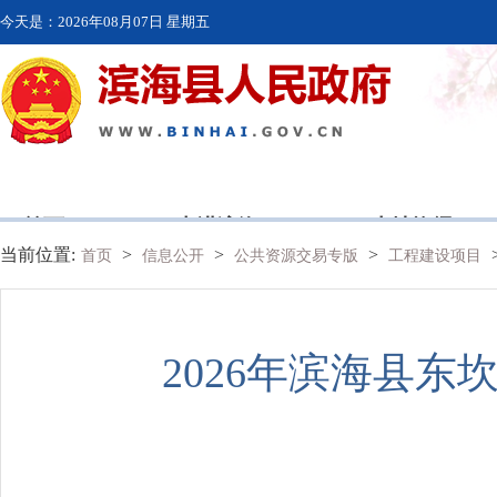
今天是：
2026年08月07日 星期五
首页
走进滨海
本地资讯
当前位置:
>
>
>
首页
信息公开
公共资源交易专版
工程建设项目
2026年滨海县