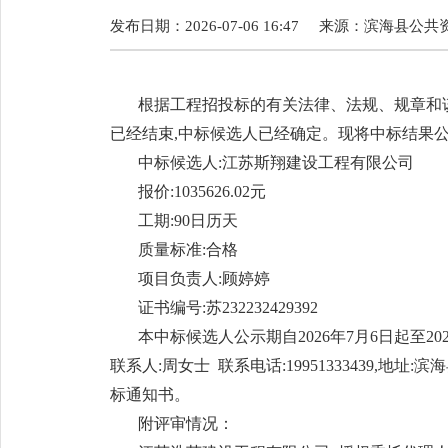
发布日期：2026-07-06 16:47
来源：
滨海县公共
根据工程招投标的有关法律、法规、规章和该
已经结束,中标候选人已经确定。现将中标结果公
中标候选人:江苏斯翔建设工程有限公司
报价:1035626.02元
工期:90日历天
质量标准:合格
项目负责人:顾婷婷
证书编号:苏232232429392
本中标候选人公示期自2026年7月6日起至2
联系人:周女士 联系电话:19951333439,
标通知书。
附评审情况：