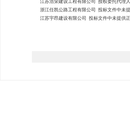
江苏浩荣建设工程有限公司 授权委托代理
浙江任凯公路工程有限公司 投标文件中未
江苏宇昂建设有限公司 投标文件中未提供