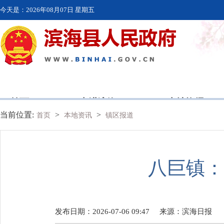
今天是：
2026年08月07日 星期五
首页
走进滨海
本地资讯
当前位置:
>
>
首页
本地资讯
镇区报道
八巨镇：
发布日期：2026-07-06 09:47
来源：
滨海日报