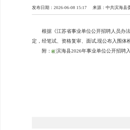
发布日期：2026-06-08 15:17
来源：
中共滨海县
根据《江苏省事业单位公开招聘人员办法》
定，经笔试、资格复审、面试,现公布入围体
附：
滨海县2026年事业单位公开招聘入