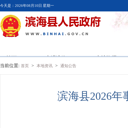
今天是：
2026年08月10日 星期一
首页
走进滨海
本地资讯
当前位置:
>
>
首页
本地资讯
通知公告
滨海县2026