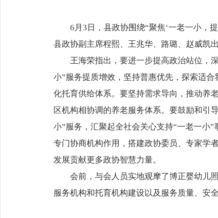
6月3日，县政协围绕“聚焦‘一老一小
县政协副主席程熙、王兆华、路璐、赵威凯
王海荣指出，要进一步提高政治站位，深
小”服务提质增效，坚持普惠优先，探索适合
化托育供给体系。要坚持需求导向，推动养老
区机构相协调的养老服务体系。要鼓励和引导
小”服务，汇聚起全社会关心支持“一老一小
专门协商机构作用，搭建政协委员、专家学者
发展贡献更多政协智慧力量。
会前，与会人员实地观摩了博正婴幼儿
服务机构和托育机构建设以及服务质量、安