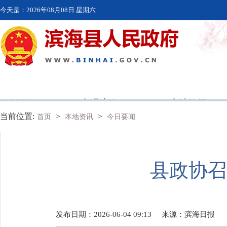
今天是：
2026年08月08日 星期六
首页
走进滨海
本地资讯
当前位置:
>
>
首页
本地资讯
今日要闻
县政协召
发布日期：2026-06-04 09:13
来源：
滨海日报