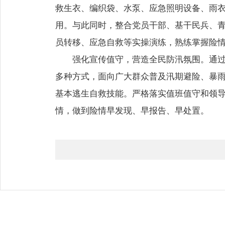
救生衣、编织袋、水泵、应急照明设备、雨
用。与此同时，整合党员干部、基干民兵、
员转移、应急自救等实操演练，熟练掌握险
强化宣传值守，营造全民防汛氛围。通
多种方式，面向广大群众普及汛期避险、暴
基本逃生自救技能。严格落实值班值守和领
情，做到险情早发现、早报告、早处置。