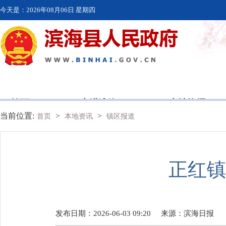
今天是：
2026年08月06日 星期四
首页
走进滨海
本地资讯
当前位置:
>
>
首页
本地资讯
镇区报道
正红镇
发布日期：2026-06-03 09:20
来源：
滨海日报