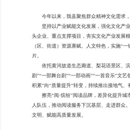
今年以来，我县聚焦群众精神文化需求
坚持以产业赋能文化发展，强化文化产
头企业、重点支撑项目，夯实文化产业发展根
（区、街道）资源禀赋、人文特色，实施“一
片。
依托黄河故道生态廊道、梨花语景区、滨
剧”“一部舞台剧”“一部动画”“一首音乐”
积累”向“质量提升”转变，持续推出接地气
擦亮“阅·缤纷”阅读品牌，差异化提升
人队伍，推动阅读服务下沉基层、走进群众。
文明、赋能高质量发展。