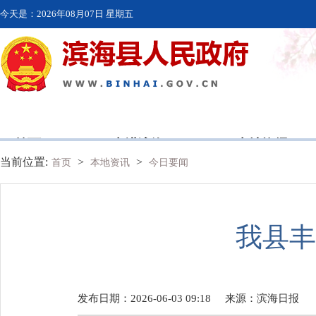
今天是：
2026年08月07日 星期五
首页
走进滨海
本地资讯
当前位置:
>
>
首页
本地资讯
今日要闻
我县丰
发布日期：2026-06-03 09:18
来源：
滨海日报