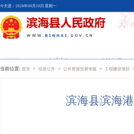
今天是：
2026年08月10日 星期一
首页
走进滨海
本地资讯
当前位置:
>
>
>
首页
信息公开
公共资源交易专版
工程建设项目
滨海县滨海港