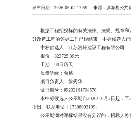
发布日期：2026-06-02 17:59
来源：
滨海县公共
根据工程招投标的有关法律、法规、规章和
升改造工程的评标工作已经结束，中标候选人已
中标候选人：江苏浩轩建设工程有限公司
报价：823725.39元
工期：90日历天
质量等级：合格
项目负责人：徐秀华
证书编号：苏232161704578
本中标候选人公示期自2026年6月2日起，
提出。联系电话：17388003199。
公示期满对评标结果没有异议的，招标人将