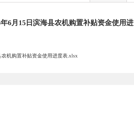
26年6月15日滨海县农机购置补贴资金使用
海县农机购置补贴资金使用进度表.xlsx