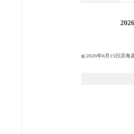
20
2026年6月15日滨