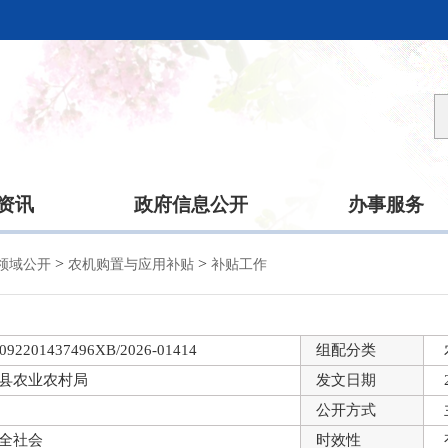
资讯
政府信息公开
办事服务
>
>
领域公开
农机购置与应用补贴
补贴工作
092201437496XB/2026-01414
组配分类
县农业农村局
发文日期
公开方式
全社会
时效性