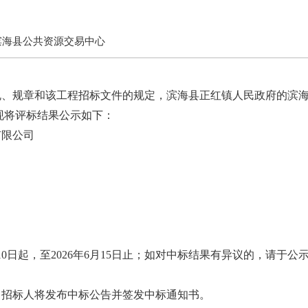
滨海县公共资源交易中心
规、规章和该工程招标文件的规定，滨海县正红镇人民政府的滨
现将评标结果公示如下：
有限公司
月10日起，至2026年6月15日止；如对中标结果有异议的，请
，招标人将发布中标公告并签发中标通知书。