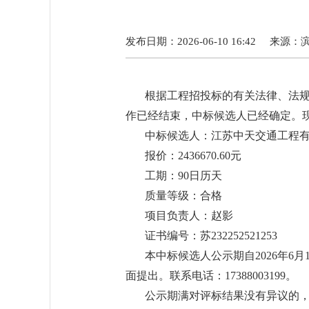
发布日期：2026-06-10 16:42
来源：
根据工程招投标的有关法律、法
作已经结束，中标候选人已经确定。
中标候选人：江苏中天交通工程
报价：2436670.60元
工期：90日历天
质量等级：合格
项目负责人：赵影
证书编号：苏232252521253
本中标候选人公示期自2026年6
面提出。联系电话：17388003199。
公示期满对评标结果没有异议的