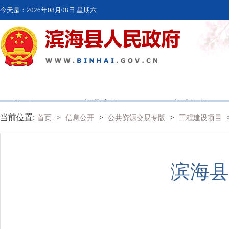
今天是：
2026年08月08日 星期六
首页
走进滨海
本地资讯
当前位置:
>
>
>
首页
信息公开
公共资源交易专版
工程建设项目
滨海县