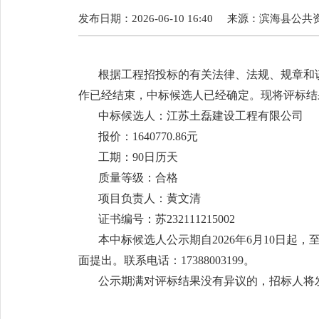
发布日期：2026-06-10 16:40
来源：
滨海县公共
根据工程招投标的有关法律、法规、规章和
作已经结束，中标候选人已经确定。现将评标结
中标候选人：江苏土磊建设工程有限公司
报价：1640770.86元
工期：90日历天
质量等级：合格
项目负责人：黄文清
证书编号：苏232111215002
本中标候选人公示期自2026年6月10日起
面提出。联系电话：17388003199。
公示期满对评标结果没有异议的，招标人将