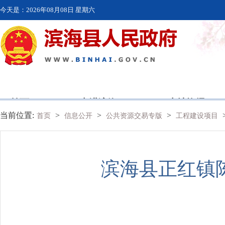
今天是：
2026年08月08日 星期六
首页
走进滨海
本地资讯
当前位置:
>
>
>
首页
信息公开
公共资源交易专版
工程建设项目
滨海县正红镇