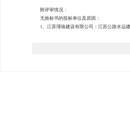
附评审情况：
无效标书的投标单位及原因：
1、江苏瑾瑜建设有限公司：江苏公路水运