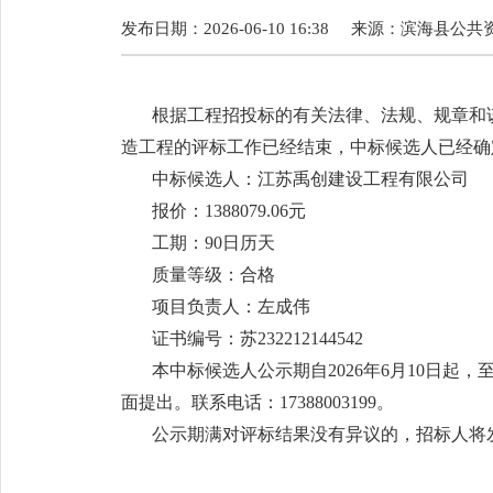
发布日期：2026-06-10 16:38
来源：
滨海县公共
根据工程招投标的有关法律、法规、规章和
造工程的评标工作已经结束，中标候选人已经确
中标候选人：江苏禹创建设工程有限公司
报价：1388079.06元
工期：90日历天
质量等级：合格
项目负责人：左成伟
证书编号：苏232212144542
本中标候选人公示期自2026年6月10日起
面提出。联系电话：17388003199。
公示期满对评标结果没有异议的，招标人将