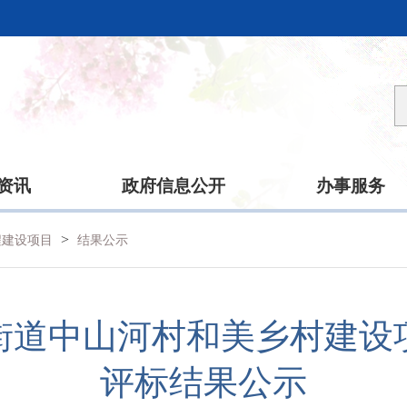
资讯
政府信息公开
办事服务
>
程建设项目
结果公示
街道中山河村和美乡村建设
评标结果公示