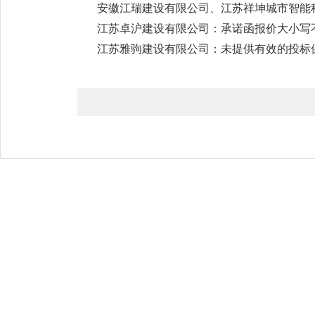
安徽江瑞建设有限公司、江苏祥坤城市智能
江苏卓沪建设有限公司：承诺函报价大小写
江苏雅驹建设有限公司：未提供有效的投标