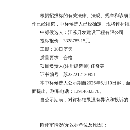
根据招投标的有关法律、法规、规章和该项
作已经结束，中标候选人已经确定。现将评标结
中标候选人：江苏升发建设工程有限公司
投标报价：3328785.15元
工期：30日历天
质量要求：合格
项目负责人(注册建造师):任奇美
证书编号：苏232212130951
本中标候选人公示期自2026年6月10日起
面提出。联系电话：13914632376。
自公示期满，对评标结果没有异议和投诉的
附评审情况(无效标单位及原因)：