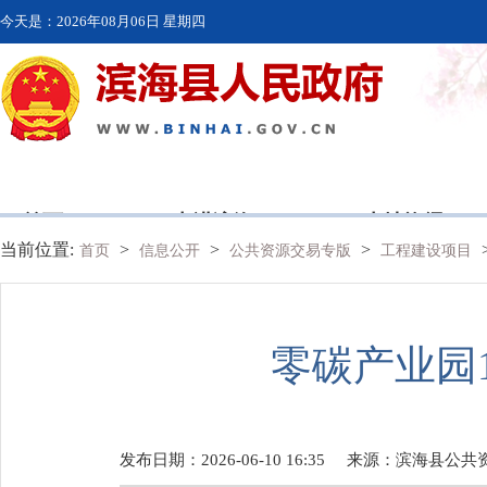
今天是：
2026年08月06日 星期四
首页
走进滨海
本地资讯
当前位置:
>
>
>
首页
信息公开
公共资源交易专版
工程建设项目
零碳产业园
发布日期：2026-06-10 16:35
来源：
滨海县公共