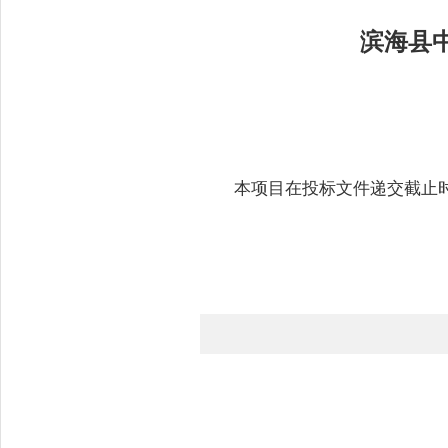
滨海县
本项目在投标文件递交截止