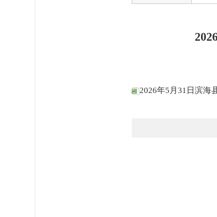
20
2026年5月31日滨