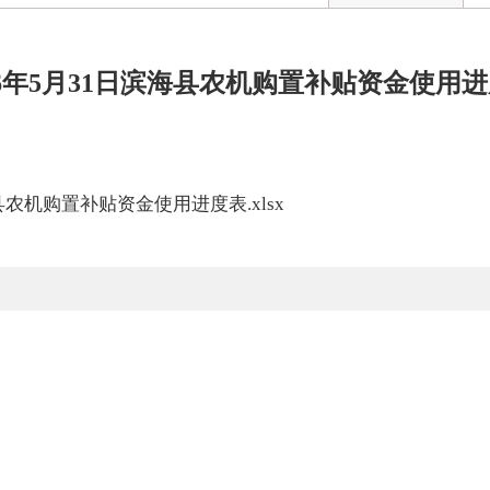
26年5月31日滨海县农机购置补贴资金使用
海县农机购置补贴资金使用进度表.xlsx