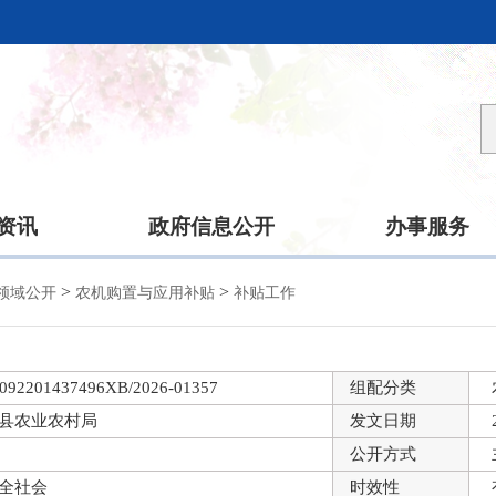
资讯
政府信息公开
办事服务
>
>
领域公开
农机购置与应用补贴
补贴工作
092201437496XB/2026-01357
组配分类
县农业农村局
发文日期
公开方式
全社会
时效性