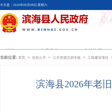
今天是：
2026年08月08日 星期六
首页
走进滨海
本地资讯
当前位置:
>
>
>
首页
信息公开
公共资源交易专版
工程建设项目
滨海县2026年