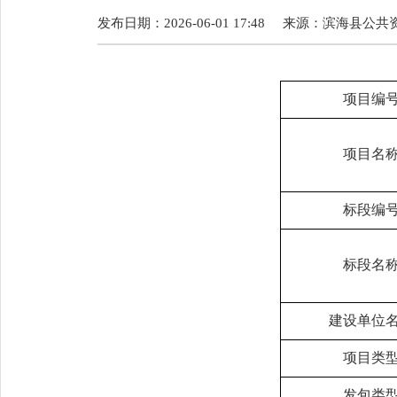
发布日期：2026-06-01 17:48
来源：
滨海县公共
项目编
项目名
标段编
标段名
建设单位
项目类
发包类