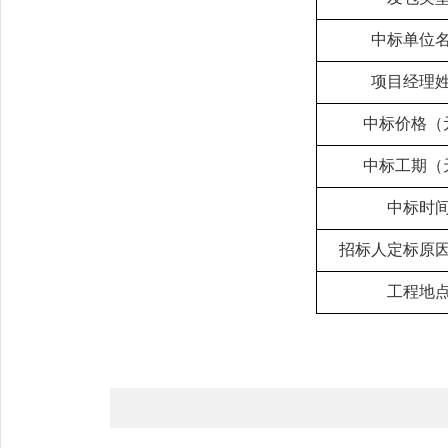
中标单位
项目经理
中标价格
（
中标工期（
中标时
招标人定标原
工程地