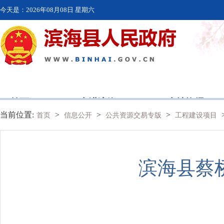
今天是：
2026年08月08日 星期六
首页
走进滨海
本地资讯
当前位置:
>
>
>
首页
信息公开
公共资源交易专版
工程建设项目
滨海县蔡