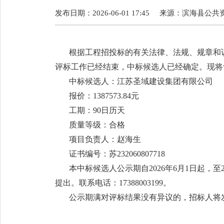
发布日期：2026-06-01 17:45
来源：
滨海县公共
根据工程招投标的有关法律、法规、规章和
评标工作已经结束，中标候选人已经确定。现将
中标候选人：江苏圣域建设集团有限公司
报价：1387573.84元
工期：90日历天
质量等级：合格
项目负责人：赵海生
证书编号：苏232060807718
本中标候选人公示期自2026年6月1日起，
提出。联系电话：17388003199。
公示期满对评标结果没有异议的，招标人将