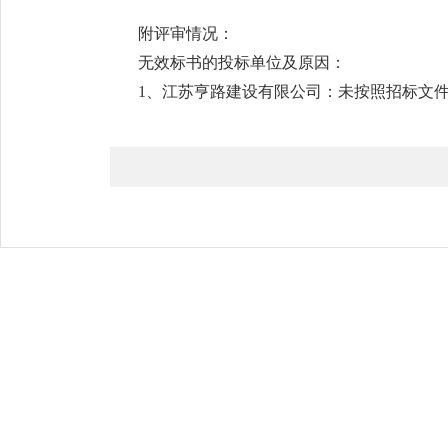
附评审情况：
无效标书的投标单位及原因：
1、江苏亨路建设有限公司：未按照招标文