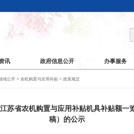
资讯
政府信息公开
办事服务
>
>
领域公开
农机购置与应用补贴
政策规定
026年江苏省农机购置与应用补贴机具补贴额
稿）的公示