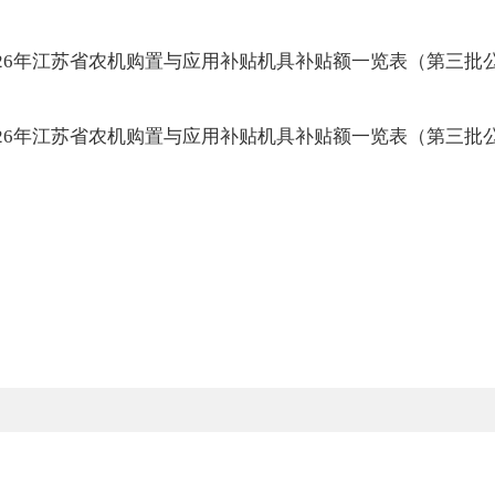
-2026年江苏省农机购置与应用补贴机具补贴额一览表（第三
-2026年江苏省农机购置与应用补贴机具补贴额一览表（第三