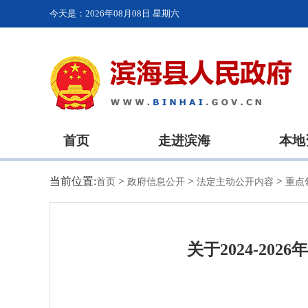
今天是：
2026年08月08日 星期六
首页
走进滨海
本地
当前位置:
>
>
>
首页
政府信息公开
法定主动公开内容
重点
关于2024-2