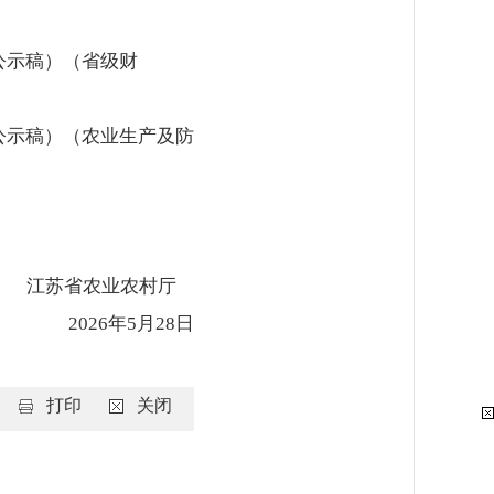
批公示稿）（省级财
批公示稿）（农业生产及防
江苏省农业农村厅
2026年5月28日
打印
关闭