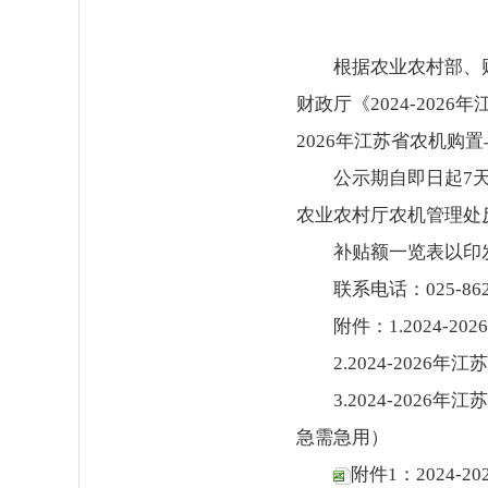
根据农业农村部、财
财政厅《2024-20
2026年江苏省农机
公示期自即日起7
农业农村厅农机管理处
补贴额一览表以印
联系电话：025-862
附件：1.2024
2.2024-20
3.2024-20
急需急用）
附件1：2024