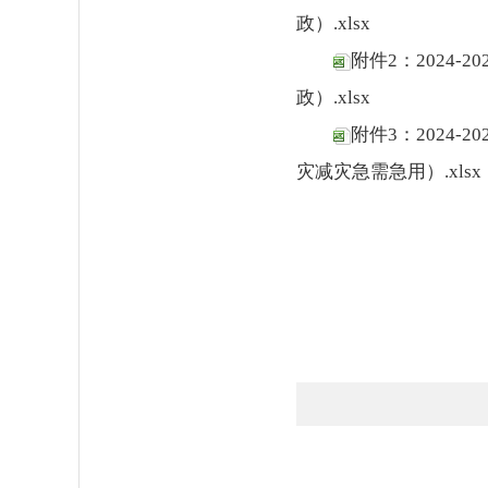
政）.xlsx
附件2：2024
政）.xlsx
附件3：2024
灾减灾急需急用）.xlsx