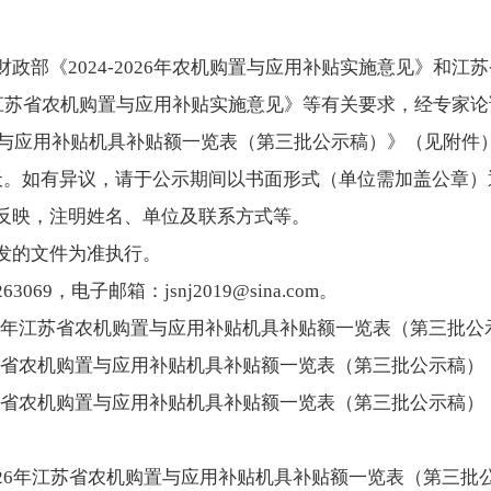
政部《2024-2026年农机购置与应用补贴实施意见》和江
26年江苏省农机购置与应用补贴实施意见》等有关要求，经专家论证
购置与应用补贴机具补贴额一览表（第三批公示稿）》（见附件
天。如有异议，请于公示期间以书面形式（单位需加盖公章）
反映，注明姓名、单位及联系方式等。
发的文件为准执行。
63069，电子邮箱：jsnj2019@sina.com。
-2026年江苏省农机购置与应用补贴机具补贴额一览表（第三批
26年江苏省农机购置与应用补贴机具补贴额一览表（第三批公示稿
26年江苏省农机购置与应用补贴机具补贴额一览表（第三批公示稿
-2026年江苏省农机购置与应用补贴机具补贴额一览表（第三