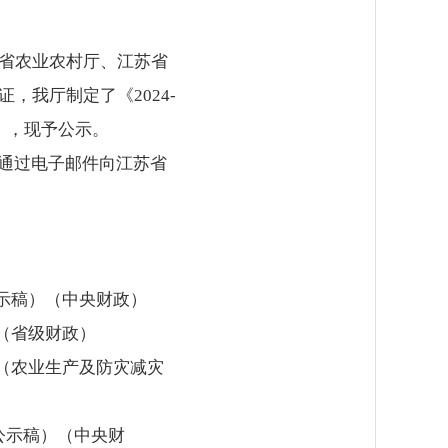
苏省农业农村厅、江苏省
，我厅制定了《2024-
），现予公示。
通过电子邮件向江苏省
公示稿）（中央财政）
）（省级财政）
）（农业生产及防灾减灾
批公示稿）（中央财