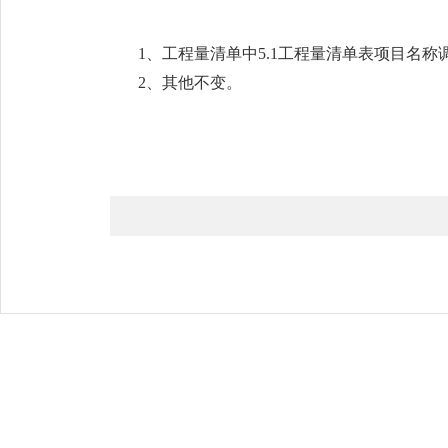
1、工程量清单中5.1工程量清单表项目名称
2、其他不变。