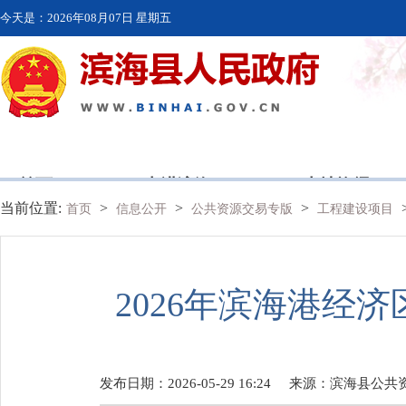
今天是：
2026年08月07日 星期五
首页
走进滨海
本地资讯
当前位置:
>
>
>
首页
信息公开
公共资源交易专版
工程建设项目
2026年滨海港经
发布日期：2026-05-29 16:24
来源：
滨海县公共