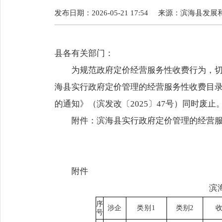
发布日期：2026-05-21 17:54
来源：
滨海县发展
县各有关部门：
为规范政府定价经营服务性收费行为，
海县实行政府定价管理的经营服务性收费目
的通知》（滨发改〔2025〕47号）同时废止
附件：滨海县实行政府定价管理的经营
附件
滨
序
涉企
类别
1
类别
2
号