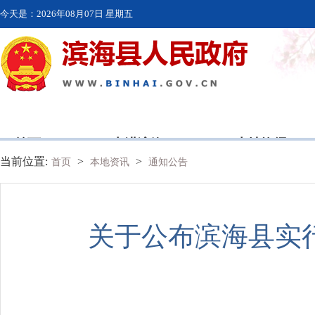
今天是：
2026年08月07日 星期五
首页
走进滨海
本地资讯
当前位置:
>
>
首页
本地资讯
通知公告
关于公布滨海县实