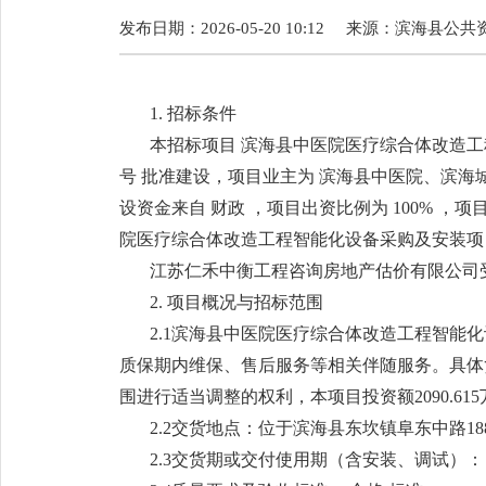
发布日期：2026-05-20 10:12
来源：
滨海县公共
1. 招标条件
本招标项目 滨海县中医院医疗综合体改造工程
号 批准建设，项目业主为 滨海县中医院、滨海
设资金来自 财政 ，项目出资比例为 100% 
院医疗综合体改造工程智能化设备采购及安装项
江苏仁禾中衡工程咨询房地产估价有限公司
2. 项目概况与招标范围
2.1滨海县中医院医疗综合体改造工程智
质保期内维保、售后服务等相关伴随服务。具体
围进行适当调整的权利，本项目投资额2090.61
2.2交货地点：位于滨海县东坎镇阜东中路18
2.3交货期或交付使用期（含安装、调试）： 