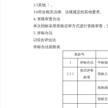
3.5其他 / 。
3.6符合相关法律、法规规定的其他要求。
4. 资格审查办法
本次招标采用资格后审方式进行资格审查，
5. 评标办法
☑综合评估法
评标办法前附表
条款号
1
评标办法
中标候
形式评审
2.1.1
投标人
标准
投标函
投标文