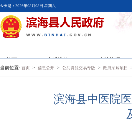
今天是：
2026年08月08日 星期六
首页
走进滨海
本地资讯
当前位置:
>
>
>
首页
信息公开
公共资源交易专版
政府采购项目
滨海县中医院医