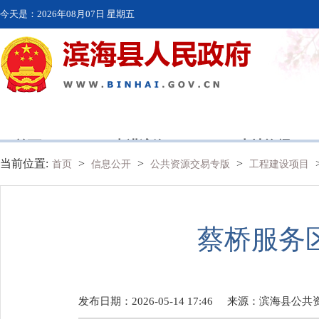
今天是：
2026年08月07日 星期五
首页
走进滨海
本地资讯
当前位置:
>
>
>
首页
信息公开
公共资源交易专版
工程建设项目
蔡桥服务
发布日期：2026-05-14 17:46
来源：
滨海县公共