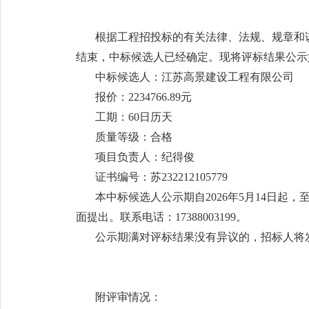
根据工程招投标的有关法律、法规、规章和
结束，中标候选人已经确定。现将评标结果公示
中标候选人：江苏高景建设工程有限公司
报价：2234766.89元
工期：60日历天
质量等级：合格
项目负责人：纪得俊
证书编号：苏232212105779
本中标候选人公示期自2026年5月14日起
面提出。联系电话：17388003199。
公示期满对评标结果没有异议的，招标人将
附评审情况：