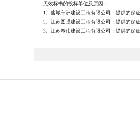
无效标书的投标单位及原因：
1、盐城宁洲建设工程有限公司：提供的保
2、江苏图强建设工程有限公司：提供的保
3、江苏希伟建设工程有限公司：提供的保