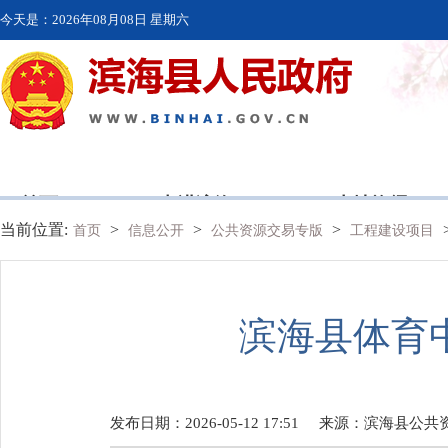
今天是：
2026年08月08日 星期六
首页
走进滨海
本地资讯
当前位置:
>
>
>
首页
信息公开
公共资源交易专版
工程建设项目
滨海县体育
发布日期：2026-05-12 17:51
来源：
滨海县公共