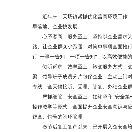
近年来，天场镇紧抓优化营商环境工作
早落地、企业快发展。
心系客商，服务至上。坚持以企业需求
路、让企业群众少跑腿。对简单事项全面推行
行“一事一告知、一项一告知”，以高效便捷
倾听诉求，效率至上。转变服务方式，变
梁。领导班子成员分片包保企业，主动上门对
专线，全天候接听、受理、答复、办结企业
严抓细管，安全至上。始终坚守“安全第
操作教学等形式，全面提升企业安全意识与
督查、销号的闭环管理。
春节后复工复产以来，已开展入企安全培