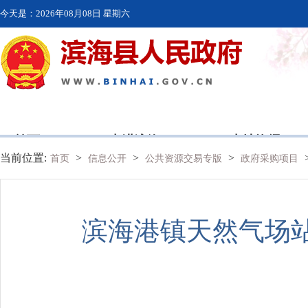
今天是：
2026年08月08日 星期六
首页
走进滨海
本地资讯
当前位置:
>
>
>
首页
信息公开
公共资源交易专版
政府采购项目
滨海港镇天然气场