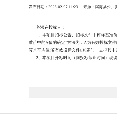
发布日期：2026-02-07 11:23
来源：
滨海县公共
各潜在投标人：
1、本项目招标公告、招标文件中评标基准
准价中的A值的确定”方法为：A为有效投标文件
算术平均值;若有效投标文件≥10家时，去掉其
2、本项目开标时间（同投标截止时间）现调整为：