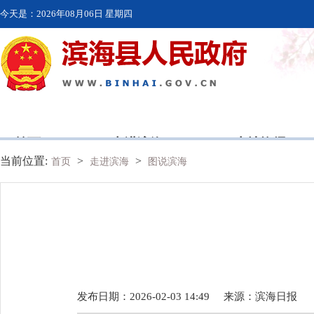
今天是：
2026年08月06日 星期四
首页
走进滨海
本地资讯
当前位置:
>
>
首页
走进滨海
图说滨海
发布日期：2026-02-03 14:49
来源：
滨海日报