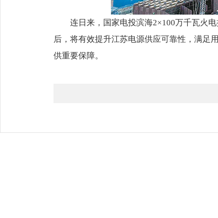
连日来，国家电投滨海2×100万千瓦
后，将有效提升江苏电源供应可靠性，满足用
供重要保障。