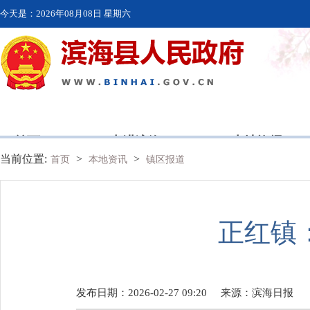
今天是：
2026年08月08日 星期六
首页
走进滨海
本地资讯
当前位置:
>
>
首页
本地资讯
镇区报道
正红镇
发布日期：2026-02-27 09:20
来源：
滨海日报