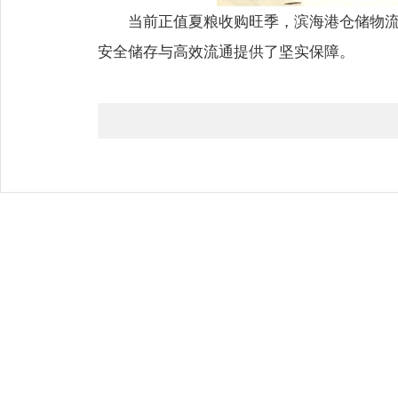
当前正值夏粮收购旺季，滨海港仓储物流
安全储存与高效流通提供了坚实保障。