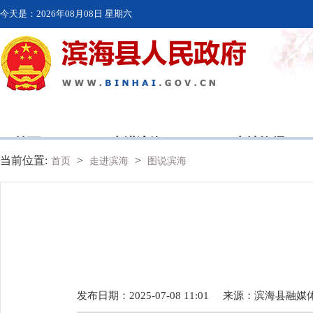
今天是：
2026年08月08日 星期六
首页
走进滨海
本地资讯
当前位置:
>
>
首页
走进滨海
图说滨海
发布日期：2025-07-08 11:01
来源：
滨海县融媒