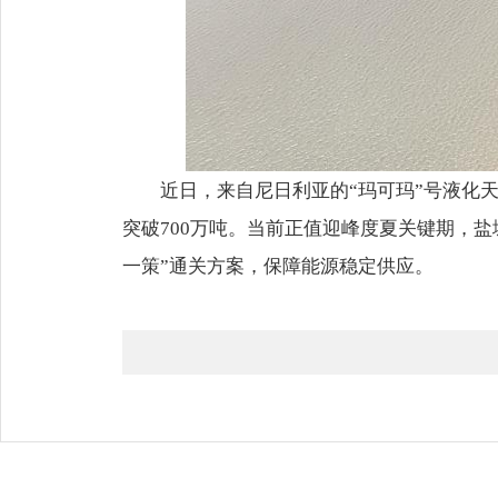
近日，来自尼日利亚的“玛可玛”号液化
突破700万吨。当前正值迎峰度夏关键期，
一策”通关方案，保障能源稳定供应。