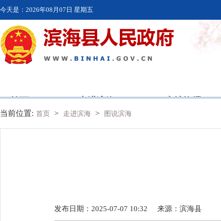
今天是：
2026年08月07日 星期五
首页
走进滨海
本地资讯
当前位置:
>
>
首页
走进滨海
图说滨海
发布日期：2025-07-07 10:32
来源：
滨海县