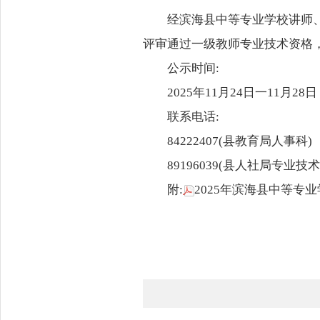
经滨海县中等专业学校讲师、
评审通过一级教师专业技术资格
公示时间:
2025年11月24日一11月28日
联系电话:
84222407(县教育局人事科)
89196039(县人社局专业技
附:
2025年滨海县中等专