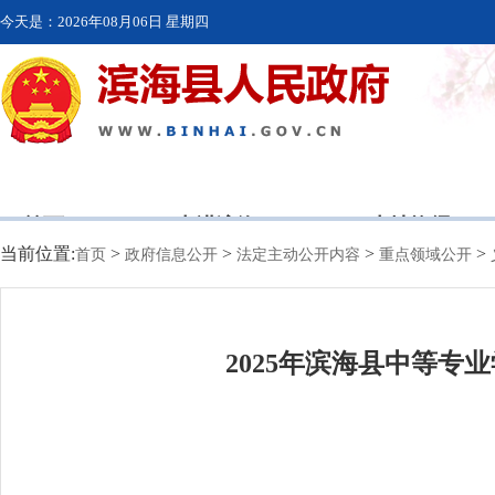
今天是：
2026年08月06日 星期四
首页
走进滨海
本地资讯
当前位置:
>
>
>
>
首页
政府信息公开
法定主动公开内容
重点领域公开
2025年滨海县中等