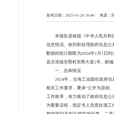
发布日期：2025-01-26 16:40
来源：
本报告是根据《中华人民共和
信息情况、收到和处理政府信息公
数据的统计期限为2024年1月1日
县滨淮镇东罾村东罾大道1号，邮编：22
一、总体情况
2024年，沿海工业园在政
相关工作要求，秉承“公开为原则
工作效率，有力推动了政府信息公
为重要议程，指定专人负责此项工
都能得到及时且规范的回复。二是