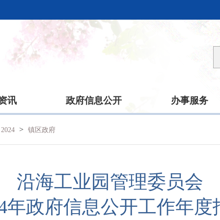
资讯
政府信息公开
办事服务
>
2024
镇区政府
沿海工业园管理委员会
024年政府信息公开工作年度