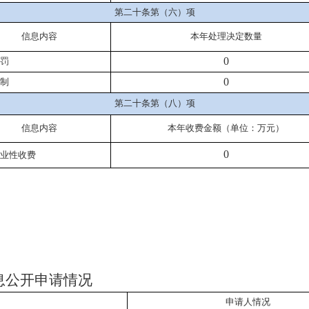
第二十条第（六）项
信息内容
本年
处理决定数量
0
罚
0
制
第二十条第（八）项
信息内容
本年收费金额（单位：万元）
0
业性收费
息公开申请情况
申请人情况