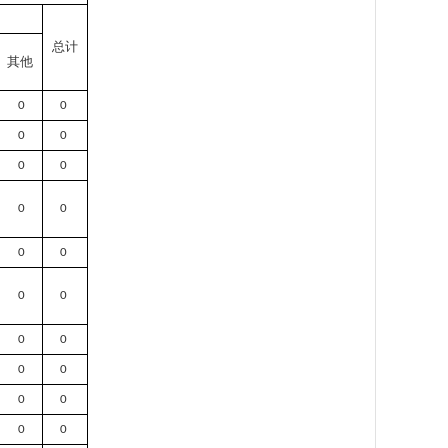
总计
其他
0
0
0
0
0
0
0
0
0
0
0
0
0
0
0
0
0
0
0
0