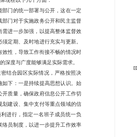
体现在以下几个方面：
能部门的统一部署与公开，这在一定
线部门对于实施政务公开和民主监督
尚需进一步加强，以提高整体监督效
必须定期、及时地进行充实与更新。
有效性，导致工作衔接不畅的情况时
的深度与广度能够满足实际需求。
紧密结合园区实际情况，严格按照决
施如下：一是持续提高思想认识。始
公开质量，确保政府信息公开工作切
规划建设、集中支付等重点领域的信
顺利进行，指定一名班子成员统一负
联络员制度，以进一步提升工作效率