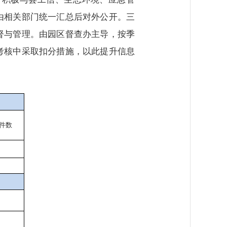
由相关部门统一汇总后对外公开。三
督与管理。由园区督查办主导，按季
考核中采取扣分措施，以此提升信息
件数