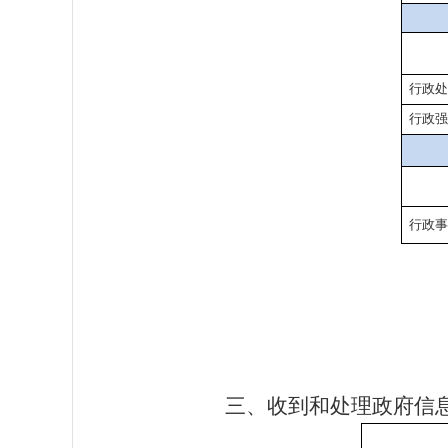
行政处
行政强
行政事
三、收到和处理政府信