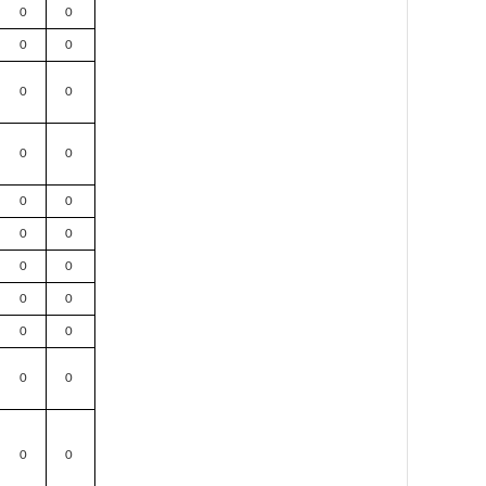
0
0
0
0
0
0
0
0
0
0
0
0
0
0
0
0
0
0
0
0
0
0