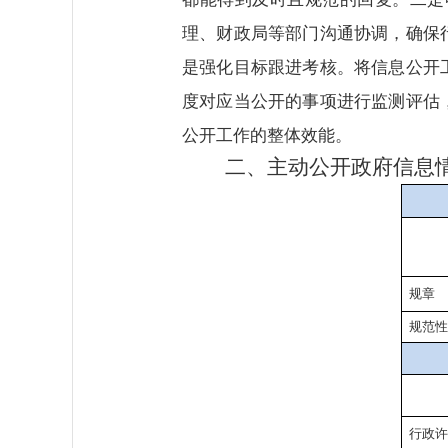
理、财政局等部门沟通协调，确保
是强化目标跟进考核。将信息公开
度对应当公开的事项进行监测评估
公开工作的整体效能。
二、主动公开政府信息
规章
规范性
行政许