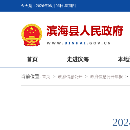
今天是：
2026年08月06日 星期四
首页
走进滨海
本地
当前位置:
>
>
>
首页
政府信息公开
政府信息公开年报
2