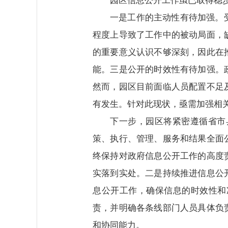
园区信息公开工作虽已取得稳
一是工作的主动性有待加强。
程度上导致了工作中的被动局面，
的重要意义认识不够深刻，因此在
能。三是公开的时效性有待加强。
然而，园区目前面临人员配置不足
有发生。针对此现状，亟需加强相
下一步，园区将紧密遵循省市
策、执行、管理、服务和结果全面
终保持对政府信息公开工作的高度
实落到实处。二是持续推进信息公
息公开工作，确保信息的时效性和
责，并明确各条线部门人员具体负
和协同能力。