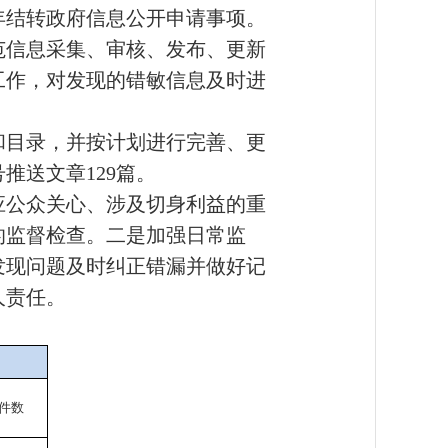
年结转政府信息公开申请事项。
规范信息采集、审核、发布、更新
工作，对发现的错敏信息及时进
和目录，并按计划进行完善、更
号推送文章129篇。
应公众关心、涉及切身利益的重
的监督检查。二是加强日常监
发现问题及时纠正错漏并做好记
人责任。
件数