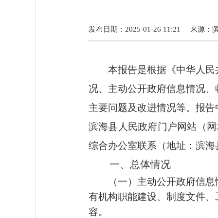
发布日期：2025-01-26 11:21
来源：
本报告是根据《中华人民
况、主动公开政府信息情况、
主要问题及改进情况等。报告
滨海县人民政府门户网站（网址htt
综合办公室
联系（地址：滨海
一、总体情况
（一）主动公开政府信息
有机构职能建设、制度文件、
容。