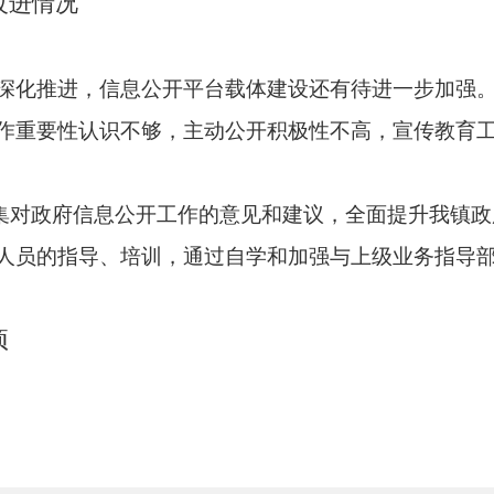
改进情况
深化推进，信息公开平台载体建设还有待进一步加强
作重要性认识不够，主动公开积极性不高，宣传教育
集对政府信息公开工作的意见和建议，全面提升我
镇
政
人员的指导、培训，通过自学和加强与上级业务指导
项