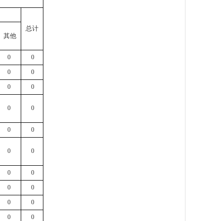
总计
其他
0
0
0
0
0
0
0
0
0
0
0
0
0
0
0
0
0
0
0
0