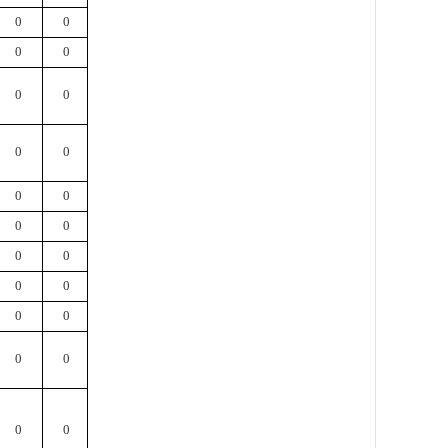
0
0
0
0
0
0
0
0
0
0
0
0
0
0
0
0
0
0
0
0
0
0