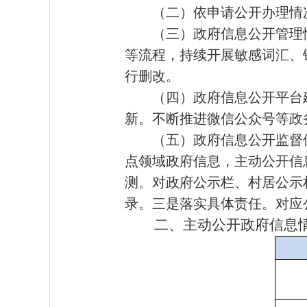
（二）依申请公开办理情
（三）政府信息公开管理
等流程，持续开展敏感词汇、
行删改。
（四）政府信息公开平台
新。不断推进微信公众号等政
（五）政府信息公开监督
点领域政府信息，主动公开信
测。对政府公示栏、村居公示
录。三是落实具体责任。对应
二、主动公开政府信息