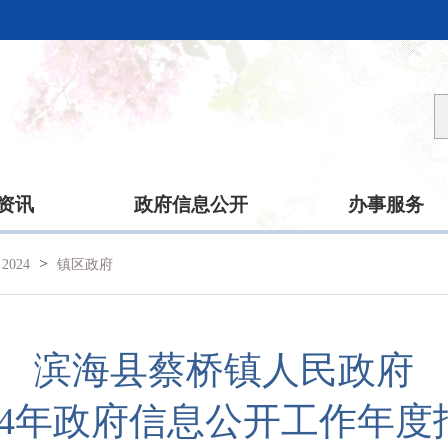
资讯
政府信息公开
办事服务
>
2024
镇区政府
滨海县蔡桥镇人民政府
024年政府信息公开工作年度