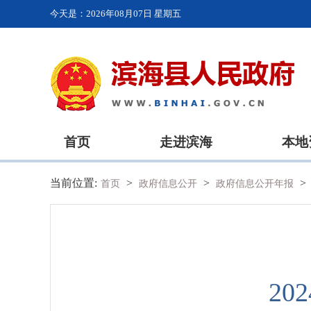
今天是：
2026年08月07日 星期五
首页
走进滨海
本地
当前位置:
>
>
>
首页
政府信息公开
政府信息公开年报
2