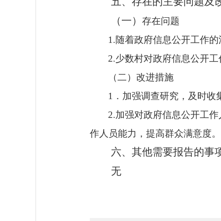
五、存在的主要问题及
（一）
存在问题
1.
随着政府信息公开工作的
2.
少数村对政府信息公开工
（二）改进措施
1．加强调查研究，及时收
2.
加强对政府信息公开工作
作人员能力，提高群众满意度。
六、其他需要报告的事
无