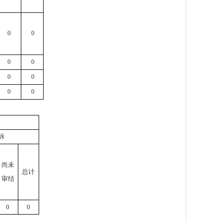
0
0
0
0
0
0
0
0
诉
尚未
总计
审结
0
0