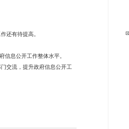
。
工作还有待提高。
府信息公开工作整体水平。
部门交流，提升政府信息公开工