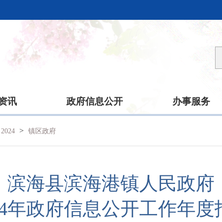
资讯
政府信息公开
办事服务
>
2024
镇区政府
滨海县滨海港镇人民政府
024年政府信息公开工作年度