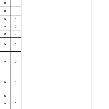
0
0
0
0
0
0
0
0
0
0
0
0
0
0
0
0
0
0
3