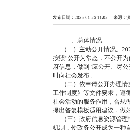
发布日期：2025-01-26 11:02
来源：
一、总体情况
（
一）主动公开情况。
20
按照
“
公开为常态，不公开为
府信息，做到
“
应公开、尽公
时向社会发布。
（二）依申请公开办理情
工作制度》等文件要求，遵
社会活动的服务作用，合规
提出答复模板适用建议，做
（三）政府信息资源管理
机制，使政务公开成为一种