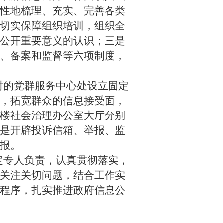
性地梳理、充实、完善各类
切实保障组织培训，组织全
公开重要意义的认识；三是
、备案和监督等六项制度，
村的党群服务中心处设立固定
，拓宽群众的信息接受面，
楼社会治理
办公室
大厅分别
是开辟投诉信箱、举报、监
报。
定专人负责，认真贯彻落实，
关注关切问题，结合工作实
程序，扎实推进政府信息公