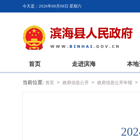
今天是：
2026年08月08日 星期六
首页
走进滨海
本地
当前位置:
>
>
>
首页
政府信息公开
政府信息公开年报
2