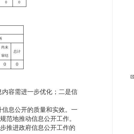
0
0
诉
尚未
总计
审结
0
0
息内容需进一步优化；二是信
升信息公开的质量和实效。一
规范地推动信息公开工作。
步推进政府信息公开工作的