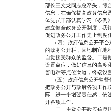
部长王文龙同志总牵头，
综
信息，在确保提高政务信息
体党员干部认真学习《条例
建立健全政务公开制度，我
促进政务公开工作走上制度
（四）政府信息公开平台
的政务公开栏，因地制宜地
自觉接受群众的监督。二是
设置点位，做好信息的高度
督电话等点位渠道，终端设
（五）政府信息公开监督
把政务公开与政府各项工作
际，进一步增强责任感，依
开各项工作。
二、主动公开政府信息