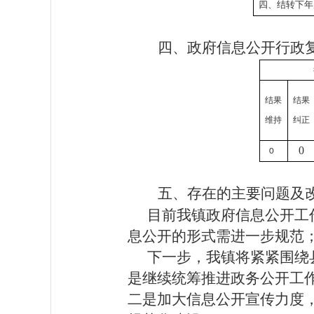
四、结转下年
四、政府信息公开行政
结果
结果
维持
纠正
0
0
五、存在的主要问题及
目前我镇政府信息公开工
息公开的形式需进一步规范
下一步，我镇将紧紧围绕
是继续统筹推进政务公开工
二是加大信息公开宣传力度