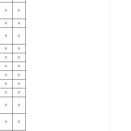
0
0
0
0
0
0
0
0
0
0
0
0
0
0
0
0
0
0
0
0
0
0