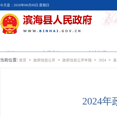
今天是：
2026年08月09日 星期日
首页
走进滨海
本地资讯
当前位置:
>
>
>
>
首页
政府信息公开
政府信息公开年报
2024
县
202