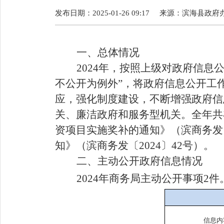
发布日期：2025-01-26 09:17
来源：
滨海县政府
一、总体情况
202
4年，按照上级对政府信息
不公开为例外”，将政府信息公开工
应，强化制度建设，不断增强政府信
关、廉洁政府和服务型机关。全年共
资项目实施奖补的通知》（滨商务发〔
知》（滨商务发〔2024〕42号）。
二、主动公开政府信息情况
202
4
年商务局主动公开事项
2
件
信息内