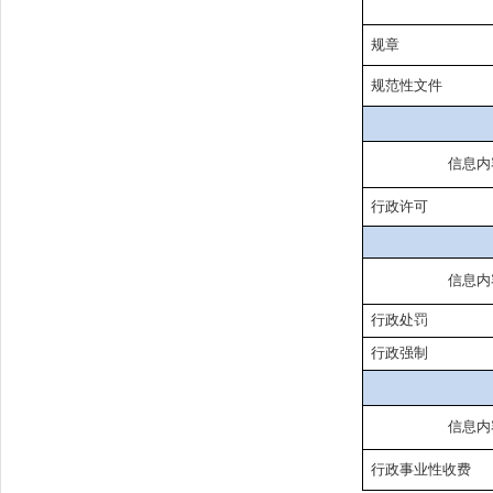
规章
规范性文件
信息内
行政许可
信息内
行政处罚
行政强制
信息内
行政事业性收费