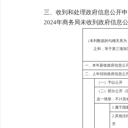
三、收到和处理政府信息公开申
202
4
年商务局未收到政府信息
（本列数据的勾稽关系为
之和，等于第三项加
一、本年新收政府信息公
二、上年结转政府信息公
（一）予以公开
（二）部分公开（
这一情形，不计其
1.属于国
2.其他
开