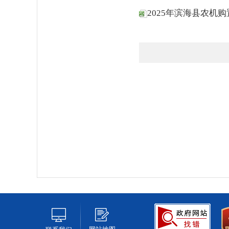
2025年滨海县农机购