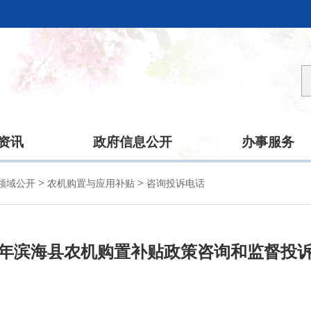
资讯
政府信息公开
办事服务
>
>
领域公开
农机购置与应用补贴
咨询投诉电话
25年滨海县农机购置补贴政策咨询和监督投