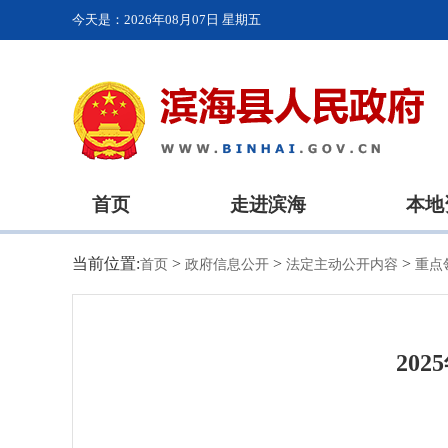
今天是：
2026年08月07日 星期五
首页
走进滨海
本地
当前位置:
>
>
>
首页
政府信息公开
法定主动公开内容
重点
20