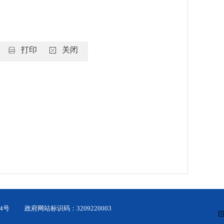
打印
关闭
4号
政府网站标识码：3209220003